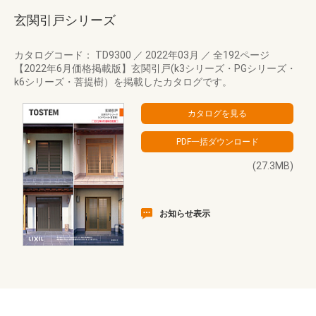
玄関引戸シリーズ
カタログコード： TD9300
／
2022年03月
／
全192ページ
【2022年6月価格掲載版】玄関引戸(k3シリーズ・PGシリーズ・
k6シリーズ・菩提樹）を掲載したカタログです。
(27.3MB)
お知らせ表示