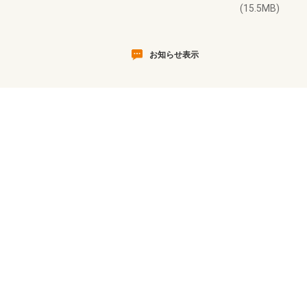
(15.5MB)
お知らせ表示