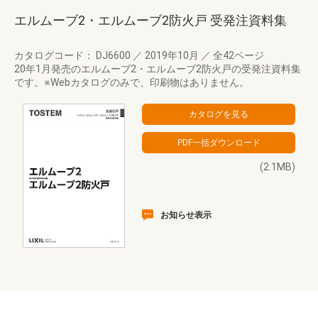
エルムーブ2・エルムーブ2防火戸 受発注資料集
カタログコード： DJ6600
／
2019年10月
／
全42ページ
20年1月発売のエルムーブ2・エルムーブ2防火戸の受発注資料集
です。※Webカタログのみで、印刷物はありません。
(2.1MB)
お知らせ表示