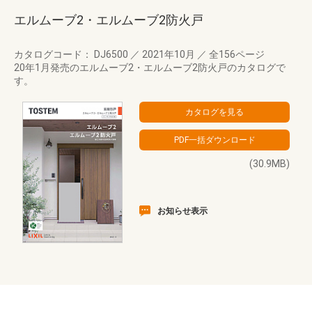
エルムーブ2・エルムーブ2防火戸
カタログコード： DJ6500
／
2021年10月
／
全156ページ
20年1月発売のエルムーブ2・エルムーブ2防火戸のカタログで
す。
(30.9MB)
お知らせ表示