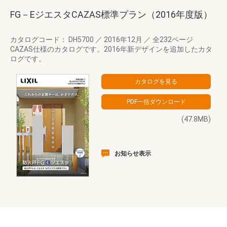
FG－EジエスタCAZAS標準プラン（2016年度版）
カタログコード： DH5700
／
2016年12月
／
全232ページ
CAZAS仕様のカタログです。2016年新デザインを追加したカタ
ログです。
(47.8MB)
お知らせ表示