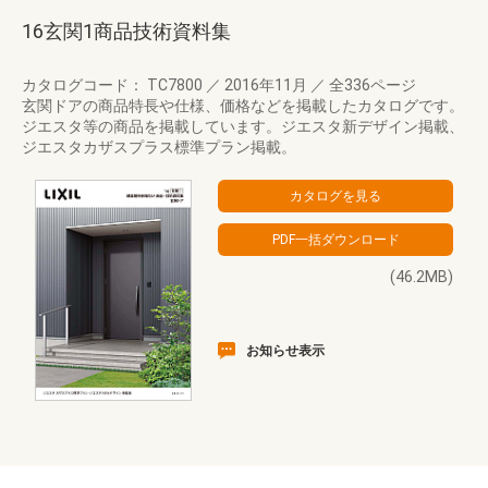
16玄関1商品技術資料集
カタログコード： TC7800
／
2016年11月
／
全336ページ
玄関ドアの商品特長や仕様、価格などを掲載したカタログです。
ジエスタ等の商品を掲載しています。ジエスタ新デザイン掲載、
ジエスタカザスプラス標準プラン掲載。
(46.2MB)
お知らせ表示