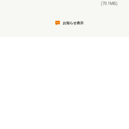
(70.1MB)
お知らせ表示