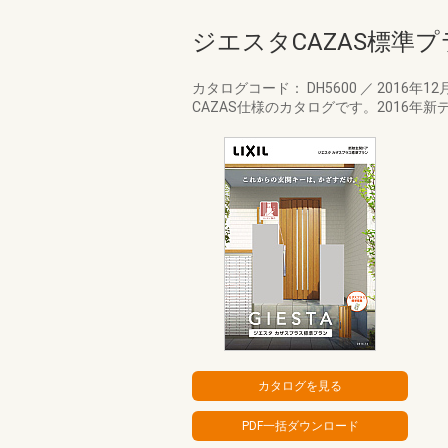
ジエスタCAZAS標準プ
カタログコード： DH5600
／
2016年12
CAZAS仕様のカタログです。2016年