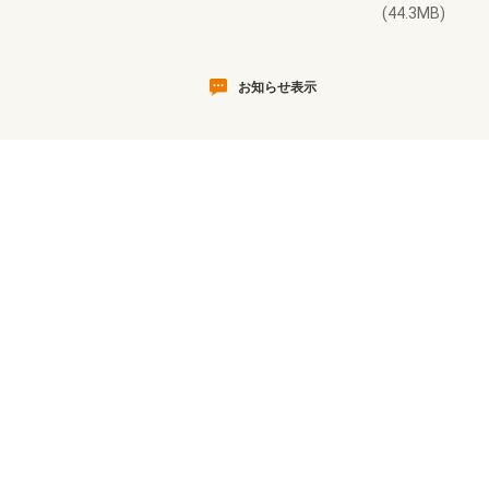
(44.3MB)
お知らせ表示