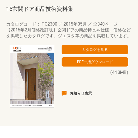
15玄関ドア商品技術資料集
カタログコード： TC2300
／
2015年05月
／
全340ページ
【2015年2月価格改訂版】玄関ドアの商品特長や仕様、価格など
を掲載したカタログです。ジエスタ等の商品を掲載しています。
(44.3MB)
お知らせ表示