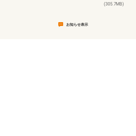
(305.7MB)
お知らせ表示