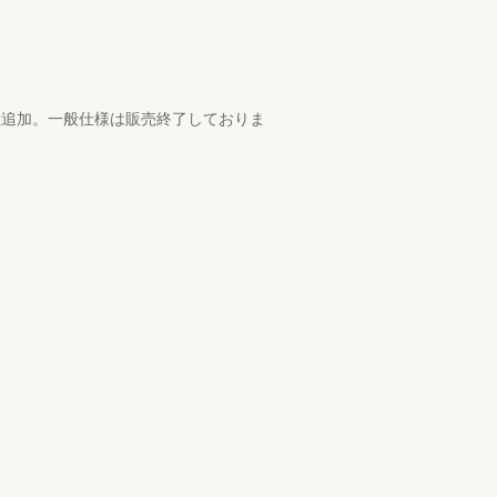
種追加。一般仕様は販売終了しておりま