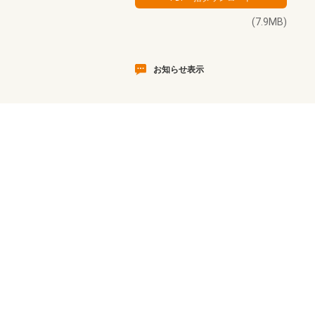
(7.9MB)
お知らせ表示