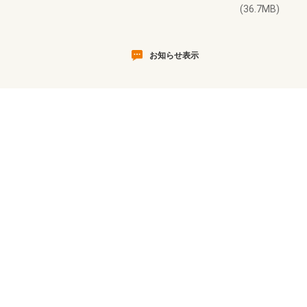
(36.7MB)
お知らせ表示