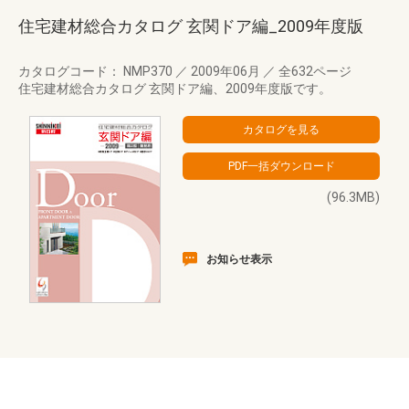
住宅建材総合カタログ 玄関ドア編_2009年度版
カタログコード： NMP370
／
2009年06月
／
全632ページ
住宅建材総合カタログ 玄関ドア編、2009年度版です。
(96.3MB)
お知らせ表示