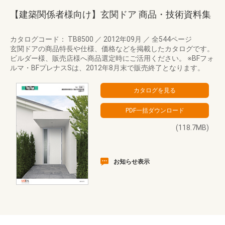
【建築関係者様向け】玄関ドア 商品・技術資料集
カタログコード： TB8500
／
2012年09月
／
全544ページ
玄関ドアの商品特長や仕様、価格などを掲載したカタログです。
ビルダー様、販売店様へ商品選定時にご活用ください。 ※BFフォ
ルマ・BFプレナスSは、2012年8月末で販売終了となります。
(118.7MB)
お知らせ表示