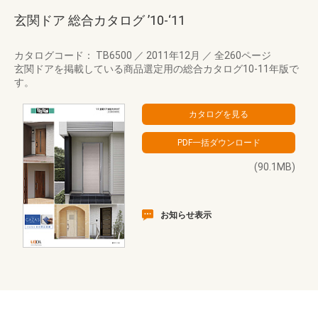
玄関ドア 総合カタログ ’10-‘11
カタログコード： TB6500
／
2011年12月
／
全260ページ
玄関ドアを掲載している商品選定用の総合カタログ10-11年版で
す。
(90.1MB)
お知らせ表示