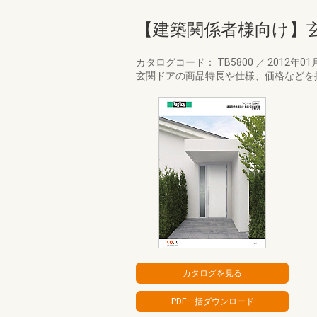
【建築関係者様向け】
カタログコード： TB5800
／
2012年01
玄関ドアの商品特長や仕様、価格などを