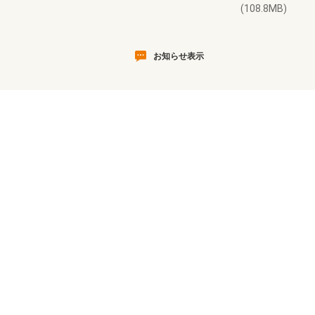
(108.8MB)
お知らせ表示