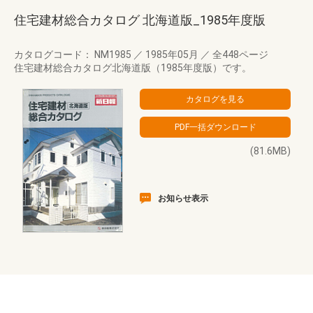
住宅建材総合カタログ 北海道版_1985年度版
カタログコード： NM1985
／
1985年05月
／
全448ページ
住宅建材総合カタログ北海道版（1985年度版）です。
(81.6MB)
お知らせ表示