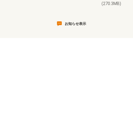
(270.3MB)
お知らせ表示