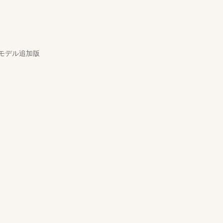
モデル追加版