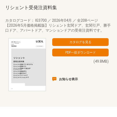
リシェント受発注資料集
カタログコード： IG3700
／
2026年04月
／
全208ページ
【2026年5月価格掲載版】リシェント玄関ドア、玄関引戸、勝手
口ドア、アパートドア、マンションドアの受発注資料です。
(49.8MB)
お知らせ表示