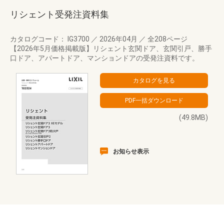
リシェント受発注資料集
カタログコード： IG3700
／
2026年04月
／
全208ページ
【2026年5月価格掲載版】リシェント玄関ドア、玄関引戸、勝手
口ドア、アパートドア、マンションドアの受発注資料です。
(49.8MB)
お知らせ表示