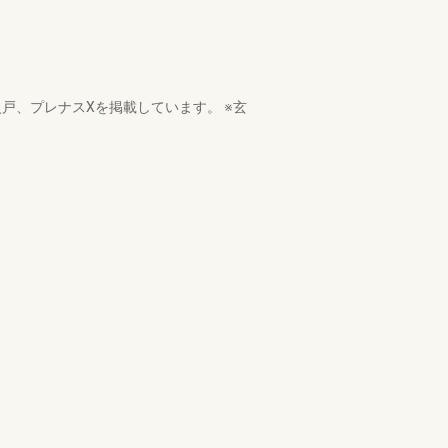
戸、プレナスXを掲載しています。 ※玄