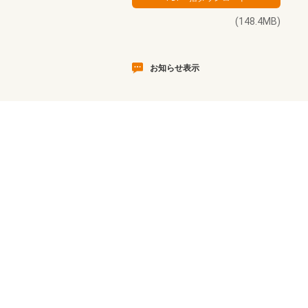
(148.4MB)
お知らせ表示