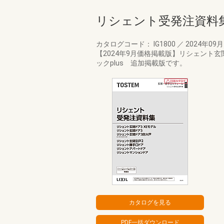
リシェント受発注資料
カタログコード： IG1800
／
2024年09
【2024年9月価格掲載版】リシェント
ックplus 追加掲載版です。