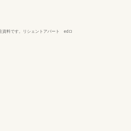
注資料です。リシェントアパート edロ