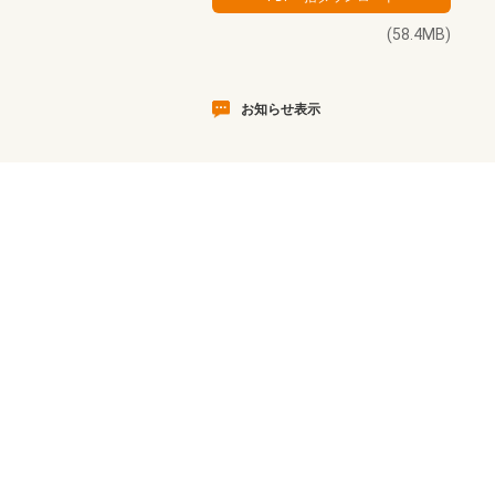
(58.4MB)
お知らせ表示