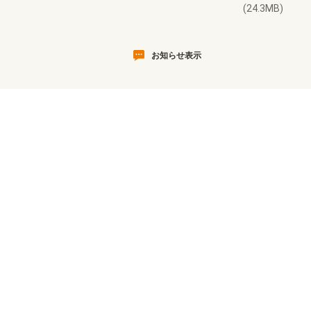
(24.3MB)
お知らせ表示