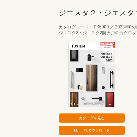
ジエスタ２・ジエスタ
カタログコード： DK5000
／
2023年05
ジエスタ2・ジエスタ2防火戸のカタログ