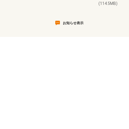
(114.5MB)
お知らせ表示