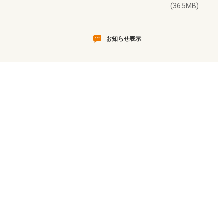
(36.5MB)
お知らせ表示