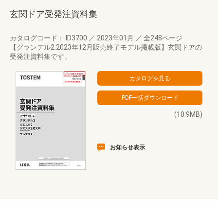
玄関ドア受発注資料集
カタログコード： ID3700
／
2023年01月
／
全248ページ
【グランデル2:2023年12月販売終了モデル掲載版】玄関ドアの
受発注資料集です。
(10.9MB)
お知らせ表示