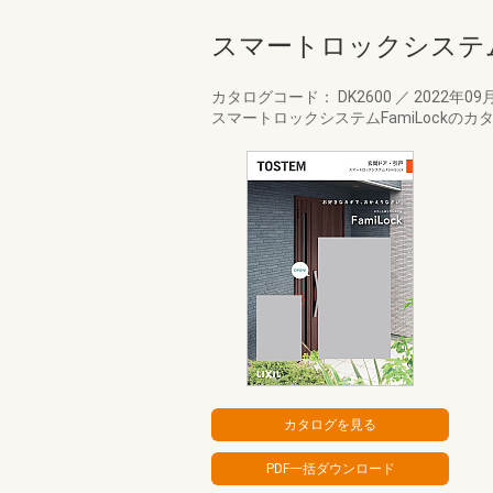
スマートロックシステ
カタログコード： DK2600
／
2022年09
スマートロックシステムFamiLockのカ