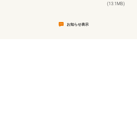
(13.1MB)
お知らせ表示