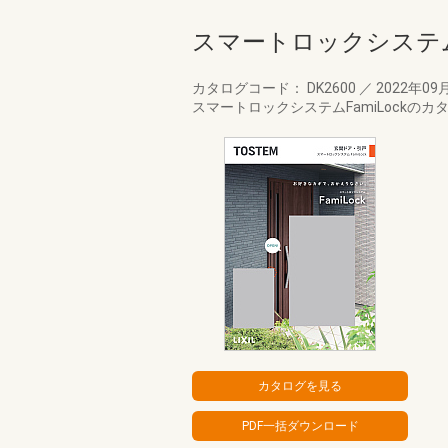
スマートロックシステ
カタログコード： DK2600
／
2022年09
スマートロックシステムFamiLockのカ