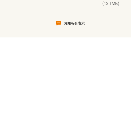
(13.1MB)
お知らせ表示