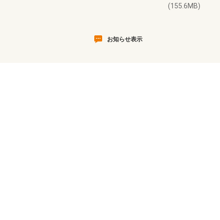
(155.6MB)
お知らせ表示