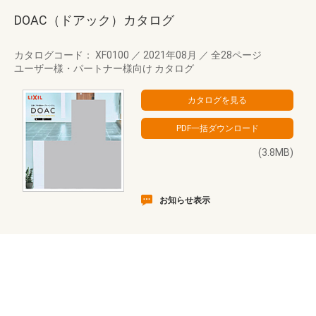
DOAC（ドアック）カタログ
カタログコード： XF0100
／
2021年08月
／
全28ページ
ユーザー様・パートナー様向け カタログ
(3.8MB)
お知らせ表示