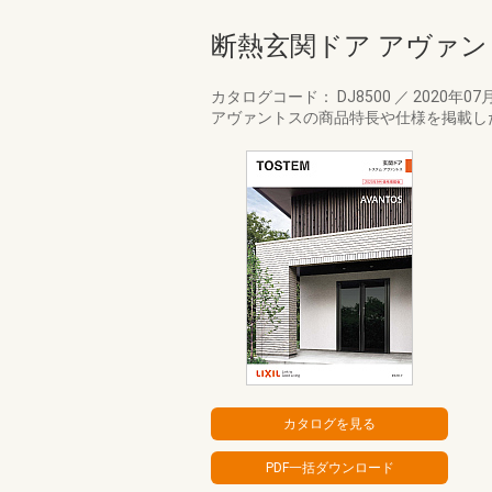
断熱玄関ドア アヴァン
カタログコード： DJ8500
／
2020年07
アヴァントスの商品特長や仕様を掲載し