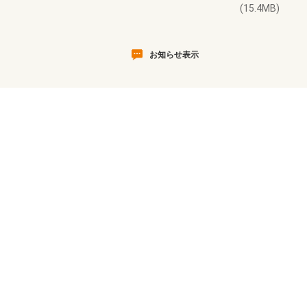
(15.4MB)
お知らせ表示