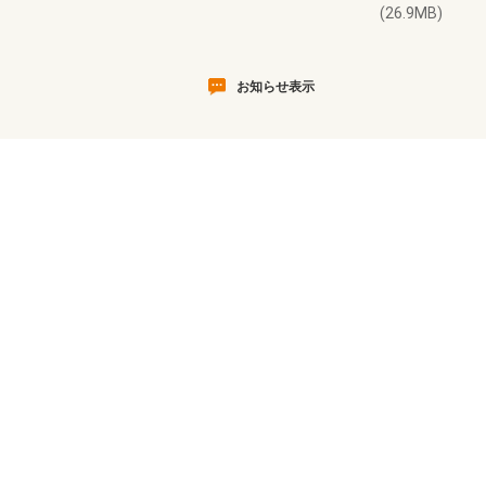
(26.9MB)
お知らせ表示