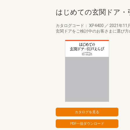
はじめての玄関ドア・
カタログコード： XP4400
／
2021年11
玄関ドアをご検討中のお客さまに選び方