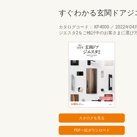
すぐわかる玄関ドアジ
カタログコード： XP4000
／
2022年04
ジエスタ2をご検討中のお客さまに選び