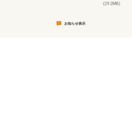
(29.2MB)
お知らせ表示