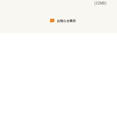
(22MB)
お知らせ表示