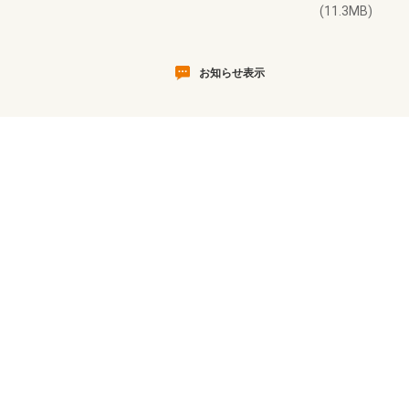
(11.3MB)
お知らせ表示