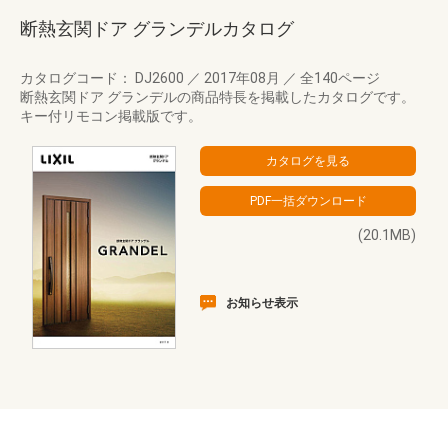
断熱玄関ドア グランデルカタログ
カタログコード： DJ2600
／
2017年08月
／
全140ページ
断熱玄関ドア グランデルの商品特長を掲載したカタログです。
キー付リモコン掲載版です。
(20.1MB)
お知らせ表示