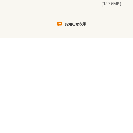
(187.5MB)
お知らせ表示