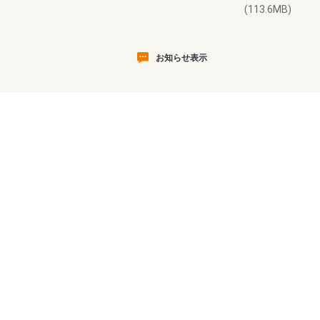
(113.6MB)
お知らせ表示