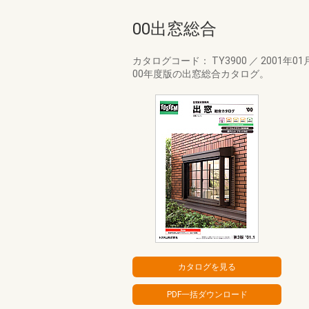
00出窓総合
カタログコード： TY3900
／
2001年01
00年度版の出窓総合カタログ。