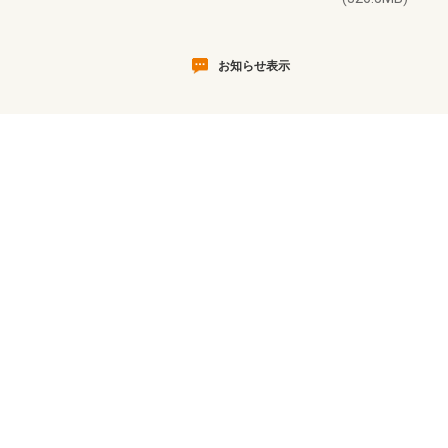
お知らせ表示