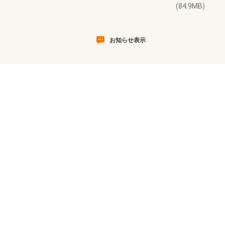
(84.9MB)
お知らせ表示