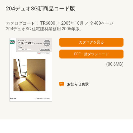
204デュオSG新商品コード版
カタログコード： TR6800
／
2005年10月
／
全488ページ
204デュオSG 住宅建材業務用 2006年版。
(80.6MB)
お知らせ表示