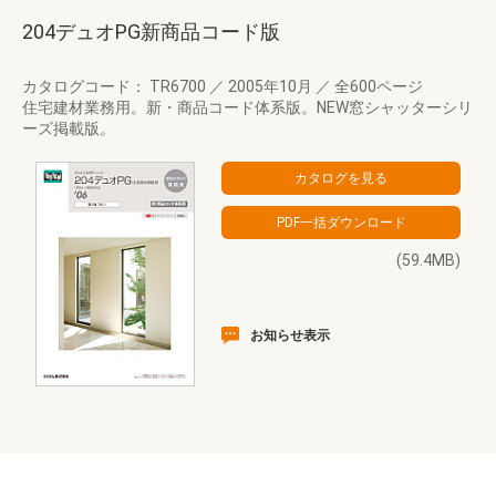
204デュオPG新商品コード版
カタログコード： TR6700
／
2005年10月
／
全600ページ
住宅建材業務用。新・商品コード体系版。NEW窓シャッターシリ
ーズ掲載版。
(59.4MB)
お知らせ表示