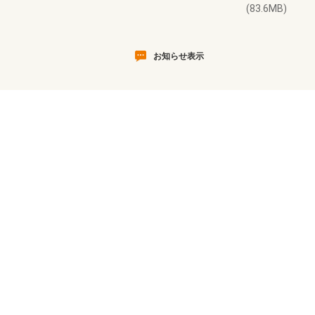
(83.6MB)
お知らせ表示