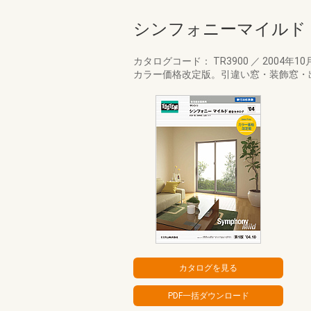
シンフォニーマイルド
カタログコード： TR3900
／
2004年10
カラー価格改定版。引違い窓・装飾窓・