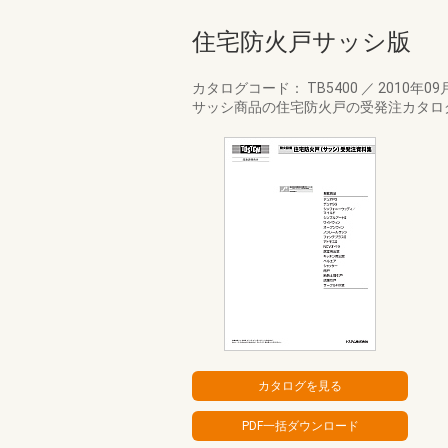
住宅防火戸サッシ版
カタログコード： TB5400
／
2010年09
サッシ商品の住宅防火戸の受発注カタロ