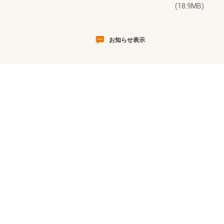
(18.9MB)
お知らせ表示