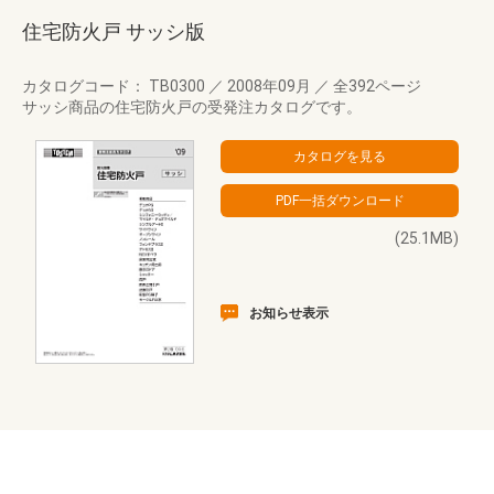
住宅防火戸 サッシ版
カタログコード： TB0300
／
2008年09月
／
全392ページ
サッシ商品の住宅防火戸の受発注カタログです。
(25.1MB)
お知らせ表示