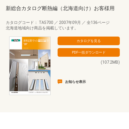
新総合カタログ断熱編（北海道向け）お客様用
カタログコード： TA5700
／
2007年09月
／
全136ページ
北海道地域向け商品を掲載しています。
(107.2MB)
お知らせ表示