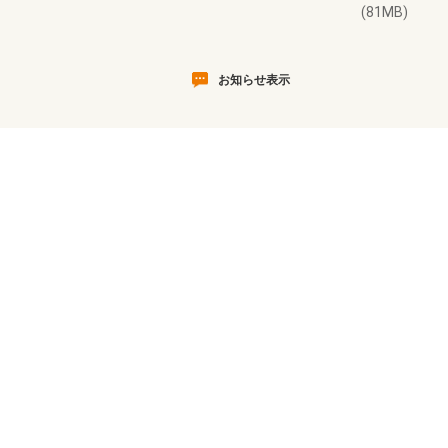
(81MB)
お知らせ表示