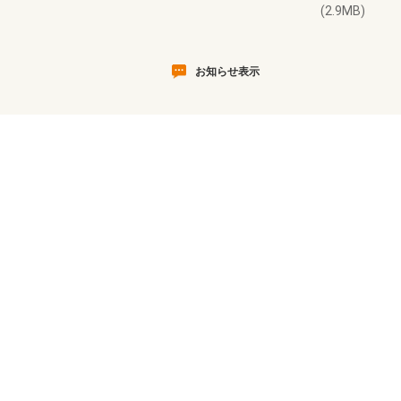
(2.9MB)
お知らせ表示