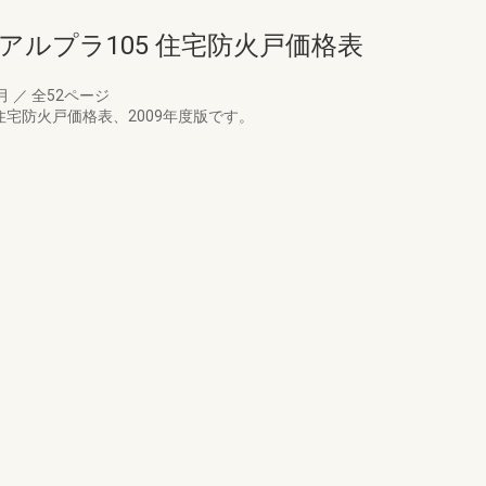
アルプラ105 住宅防火戸価格表
9月
／
全52ページ
住宅防火戸価格表、2009年度版です。