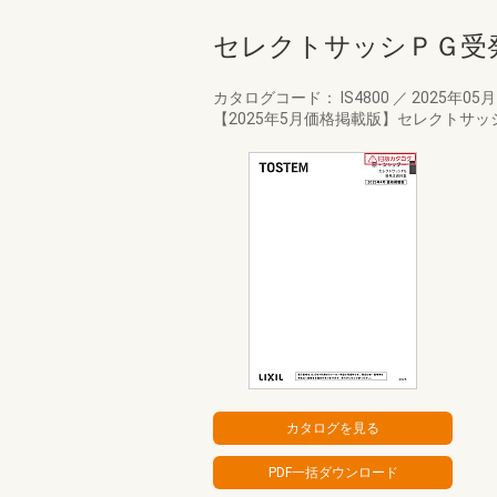
セレクトサッシＰＧ受
カタログコード： IS4800
／
2025年05
【2025年5月価格掲載版】セレクトサ