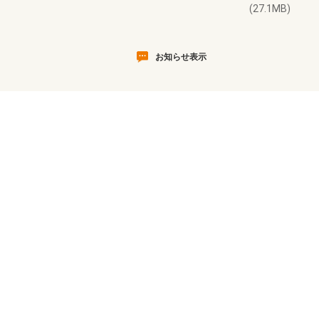
(27.1MB)
お知らせ表示