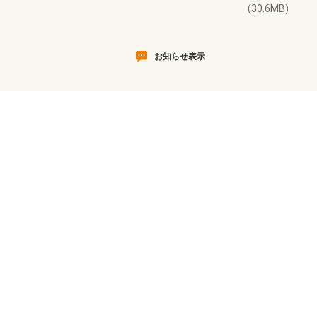
(30.6MB)
お知らせ表示